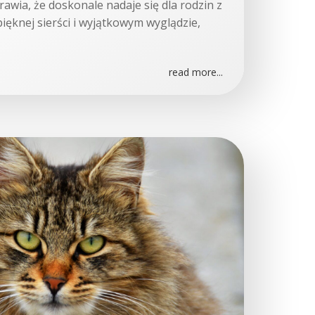
awia, że doskonale nadaje się dla rodzin z
 pięknej sierści i wyjątkowym wyglądzie,
read more...