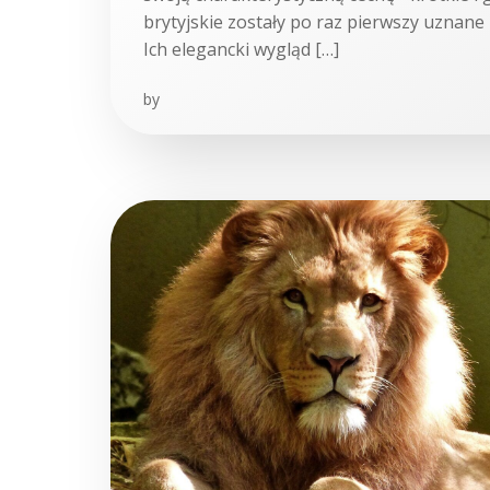
brytyjskie zostały po raz pierwszy uznane 
Ich elegancki wygląd […]
by