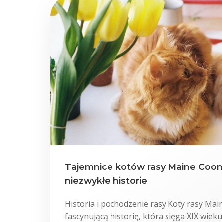
Tajemnice kotów rasy Maine Coon 
niezwykłe historie
Historia i pochodzenie rasy Koty rasy Ma
fascynującą historię, która sięga XIX wiek