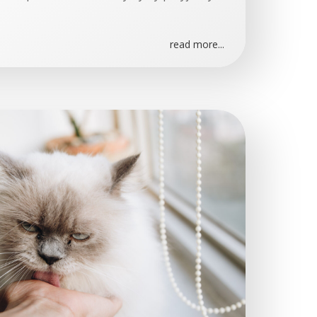
read more...