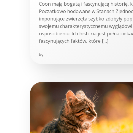
Coon mają bogatą i fascynującą historię, k
Początkowo hodowane w Stanach Zjednoc
imponujące zwierzęta szybko zdobyły pop
swojemu charakterystycznemu wyglądowi 
usposobieniu. Ich historia jest pełna cieka
fascynujących faktów, które […]
by