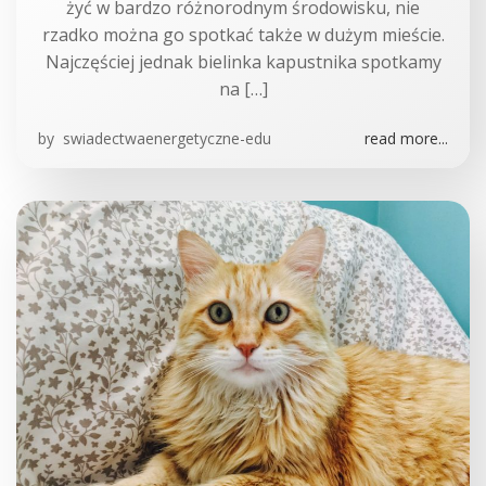
żyć w bardzo różnorodnym środowisku, nie
rzadko można go spotkać także w dużym mieście.
Najczęściej jednak bielinka kapustnika spotkamy
na […]
by
swiadectwaenergetyczne-edu
read more...