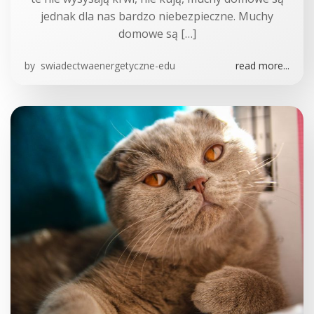
jednak dla nas bardzo niebezpieczne. Muchy
domowe są […]
by
swiadectwaenergetyczne-edu
read more...