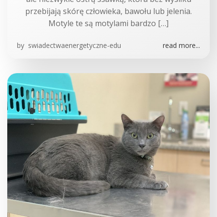
przebijają skórę człowieka, bawołu lub jelenia.
Motyle te są motylami bardzo […]
by
swiadectwaenergetyczne-edu
read more...