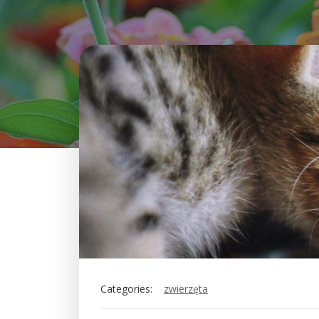
Categories:
zwierzęta