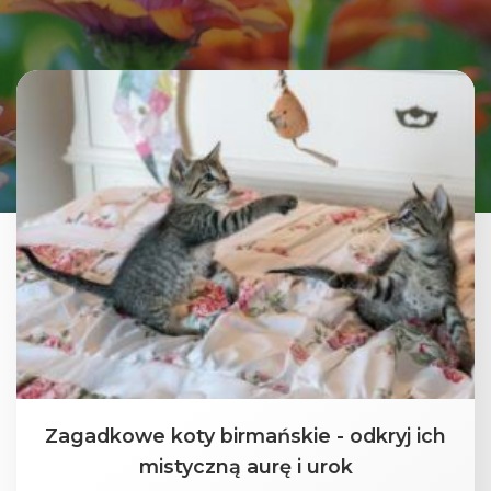
Zagadkowe koty birmańskie - odkryj ich
mistyczną aurę i urok