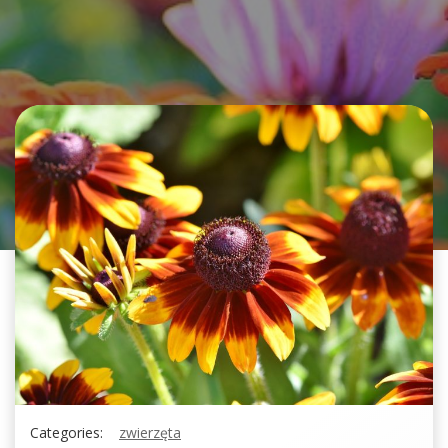
Categories:
zwierzęta